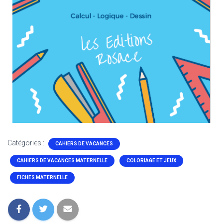
Catégories :
CAHIERS DE VACANCES
CAHIERS DE VACANCES MATERNELLE
COLORIAGE ET JEUX
FICHES MATERNELLE