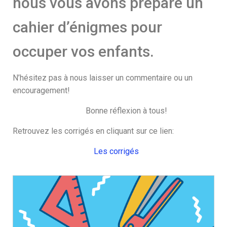
nous vous avons préparé un
cahier d’énigmes pour
occuper vos enfants.
N’hésitez pas à nous laisser un commentaire ou un
encouragement!
Bonne réflexion à tous!
Retrouvez les corrigés en cliquant sur ce lien:
Les corrigés