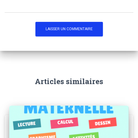
Articles similaires