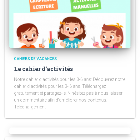
CAHIERS DE VACANCES
Le cahier d’activités
Notre cahier d’activités pour les 3-6 ans: Découvrez notre
cahier d’activités pour les 3- 6 ans. Téléchargez
gratuitement et partagez-le! N’hésitez pas à nous laisser
un commentaire afin d’améliorer nos contenus.
Téléchargement