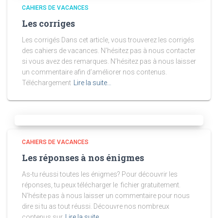
CAHIERS DE VACANCES
Les corriges
Les corrigés Dans cet article, vous trouverez les corrigés
des cahiers de vacances. N’hésitez pas à nous contacter
si vous avez des remarques. N’hésitez pas à nous laisser
un commentaire afin d’améliorer nos contenus.
Téléchargement
Lire la suite…
CAHIERS DE VACANCES
Les réponses à nos énigmes
As-tu réussi toutes les énigmes? Pour découvrir les
réponses, tu peux télécharger le fichier gratuitement.
N’hésite pas à nous laisser un commentaire pour nous
dire si tu as tout réussi. Découvre nos nombreux
contenus sur
Lire la suite…