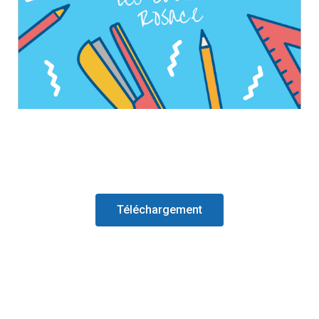
Téléchargement