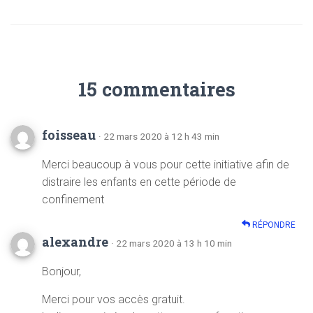
15 commentaires
foisseau
· 22 mars 2020 à 12 h 43 min
Merci beaucoup à vous pour cette initiative afin de
distraire les enfants en cette période de
confinement
RÉPONDRE
alexandre
· 22 mars 2020 à 13 h 10 min
Bonjour,
Merci pour vos accès gratuit.