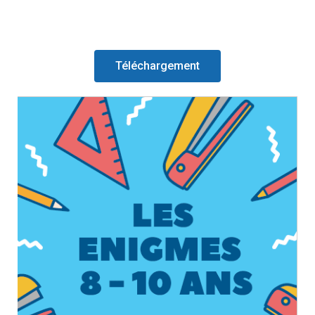
Téléchargement