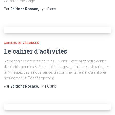
Corps du message
Par
Editions Rosace
, il y a
2 ans
CAHIERS DE VACANCES
Le cahier d’activités
Notre cahier d’activités pour les 3-6 ans: Découvrez notre cahier
d’activités pour les 3- 6 ans. Téléchargez gratuitement et partagez-
le! N’hésitez pas à nous laisser un commentaire afin d’améliorer
nos contenus. Téléchargement
Par
Editions Rosace
, il y a
6 ans