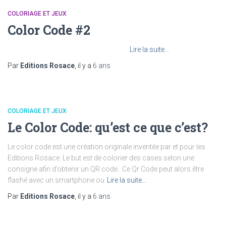
COLORIAGE ET JEUX
Color Code #2
Lire la suite…
Par
Editions Rosace
, il y a
6 ans
COLORIAGE ET JEUX
Le Color Code: qu’est ce que c’est?
Le color code est une création originale inventée par et pour les
Editions Rosace. Le but est de colorier des cases selon une
consigne afin d’obtenir un QR code. Ce Qr Code peut alors être
flashé avec un smartphone ou
Lire la suite…
Par
Editions Rosace
, il y a
6 ans