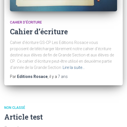
CAHIER D'ÉCRITURE
Cahier d’écriture
Cahier d’écriture GS-CP Les Editions Rosace vous
proposent de télécharger librement notre cahier d’écriture
destiné aux élèves de fin de Grande Section et aux élèves de
CP. Ce cahier d’écriture peut-être utilisé en deuxième partie
d’année de la Grande Section
Lire la suite…
Par
Editions Rosace
, il y a
7 ans
NON CLASSÉ
Article test