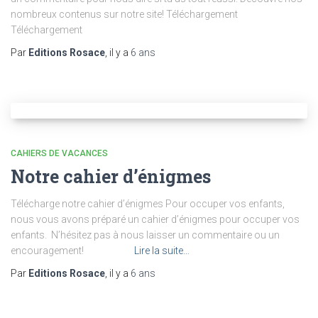
nombreux contenus sur notre site! Téléchargement
Téléchargement
Par
Editions Rosace
, il y a
6 ans
CAHIERS DE VACANCES
Notre cahier d’énigmes
Télécharge notre cahier d’énigmes Pour occuper vos enfants,
nous vous avons préparé un cahier d’énigmes pour occuper vos
enfants. N’hésitez pas à nous laisser un commentaire ou un
encouragement!
Lire la suite…
Par
Editions Rosace
, il y a
6 ans