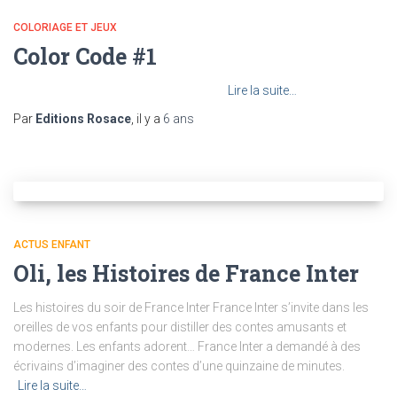
COLORIAGE ET JEUX
Color Code #1
Lire la suite…
Par
Editions Rosace
, il y a
6 ans
ACTUS ENFANT
Oli, les Histoires de France Inter
Les histoires du soir de France Inter France Inter s’invite dans les
oreilles de vos enfants pour distiller des contes amusants et
modernes. Les enfants adorent… France Inter a demandé à des
écrivains d’imaginer des contes d’une quinzaine de minutes.
Lire la suite…